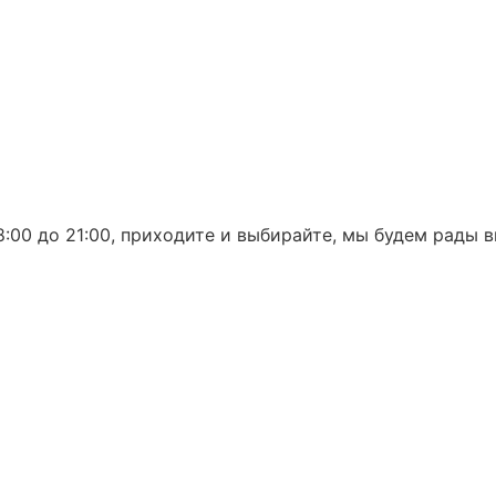
:00 до 21:00, приходите и выбирайте, мы будем рады в