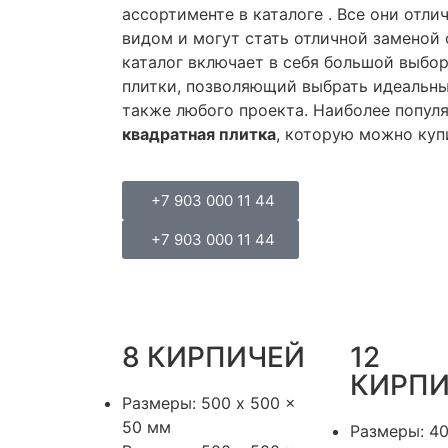
ассортименте в каталоге . Все они отл
видом и могут стать отличной заменой 
каталог включает в себя большой выбо
плитки, позволяющий выбрать идеальный
также любого проекта. Наиболее попул
квадратная плитка
, которую можно куп
+7 903 000 11 44
+7 903 000 11 44
8 КИРПИЧЕЙ
12
КИРП
Размеры: 500 x 500 x
50 мм
Размеры: 40