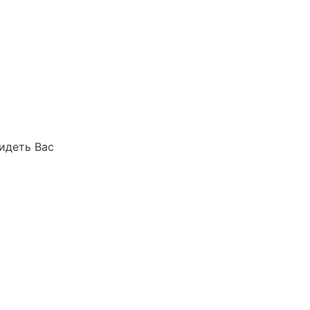
идеть Вас