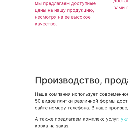
доста
мы предлагаем доступные
вами 
цены на нашу продукцию,
несмотря на ее высокое
качество.
Производство, прод
Наша компания использует современное
50 видов плитки различной формы досту
сайте номеру телефона. В наше произв
А также предлагаем комплекс услуг:
ук
ковка на заказ.