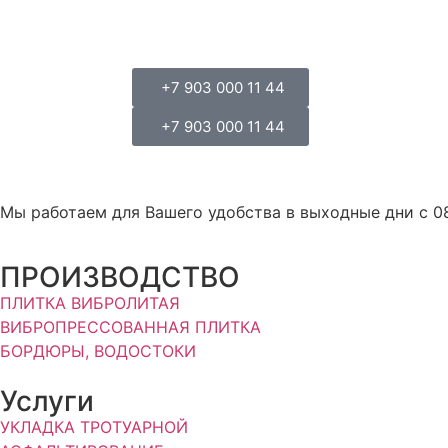
+7 903 000 11 44
+7 903 000 11 44
Мы работаем для Вашего удобства в выходные дни с 08
ПРОИЗВОДСТВО
ПЛИТКА ВИБРОЛИТАЯ
ВИБРОПРЕССОВАННАЯ ПЛИТКА
БОРДЮРЫ, ВОДОСТОКИ
Услуги
УКЛАДКА ТРОТУАРНОЙ