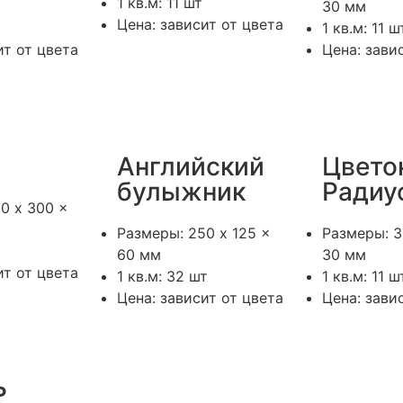
1 кв.м: 11 шт
30 мм
Цена: зависит от цвета
1 кв.м: 11 ш
ит от цвета
Цена: зави
Английский
Цвето
булыжник
Радиу
0 x 300 x
Размеры: 250 x 125 x
Размеры: 3
60 мм
30 мм
ит от цвета
1 кв.м: 32 шт
1 кв.м: 11 ш
Цена: зависит от цвета
Цена: зави
ь