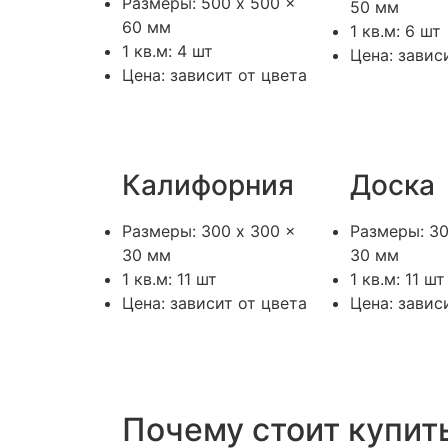
Размеры: 500 x 500 x
50 мм
60 мм
1 кв.м: 6 шт
1 кв.м: 4 шт
Цена: завис
Цена: зависит от цвета
Калифорния
Доска
Размеры: 300 x 300 x
Размеры: 30
30 мм
30 мм
1 кв.м: 11 шт
1 кв.м: 11 шт
Цена: зависит от цвета
Цена: завис
Почему стоит купит