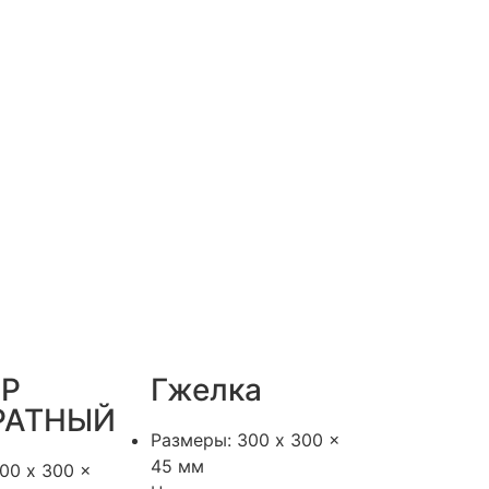
ЕР
Гжелка
РАТНЫЙ
Размеры: 300 x 300 x
45 мм
00 x 300 x