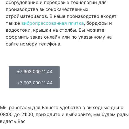
оборудование и передовые технологии для
производства высококачественных
стройматериалов. В наше производство входят
также
вибропрессованная плитка
, бордюры и
водостоки, крышки на столбы. Вы можете
оформить заказ онлайн или по указанному на
сайте номеру телефона.
+7 903 000 11 44
+7 903 000 11 44
Мы работаем для Вашего удобства в выходные дни с
08:00 до 21:00, приходите и выбирайте, мы будем рады
видеть Вас