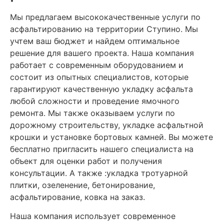
Мы предлагаем высококачественные услуги по
асфальтированию на территории Ступино. Мы
учтем ваш бюджет и найдем оптимальное
решение для вашего проекта. Наша компания
работает с современным оборудованием и
состоит из опытных специалистов, которые
гарантируют качественную укладку асфальта
любой сложности и проведение ямочного
ремонта. Мы также оказываем услуги по
дорожному строительству, укладке асфальтной
крошки и установке бортовых камней. Вы можете
бесплатно пригласить нашего специалиста на
объект для оценки работ и получения
консультации.
А также :укладка тротуарной
плитки, озеленение, бетонирование,
асфальтирование, ковка на заказ.
Наша компания использует современное