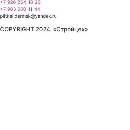
+7 926 264-18-20
+7 903 000-11-44
plitkalidermsk@yandex.ru
COPYRIGHT 2024. «Стройцех»