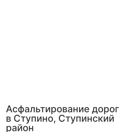
Асфальтирование дорог
в Ступино, Ступинский
район