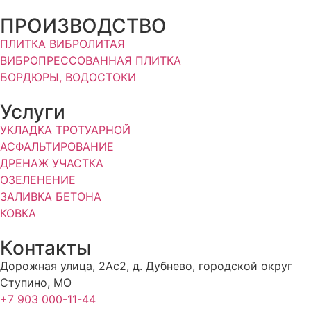
ПРОИЗВОДСТВО
ПЛИТКА ВИБРОЛИТАЯ
ВИБРОПРЕССОВАННАЯ ПЛИТКА
БОРДЮРЫ, ВОДОСТОКИ
Услуги
УКЛАДКА ТРОТУАРНОЙ
АСФАЛЬТИРОВАНИЕ
ДРЕНАЖ УЧАСТКА
ОЗЕЛЕНЕНИЕ
ЗАЛИВКА БЕТОНА
КОВКА
Контакты
Дорожная улица, 2Ас2, д. Дубнево, городской округ
Ступино, МО
+7 903 000-11-44